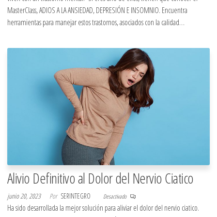
MasterClass, ADIOS A LA ANSIEDAD, DEPRESIÓN E INSOMNIO. Encuentra
herramientas para manejar estos trastornos, asociados con la calidad…
Alivio Definitivo al Dolor del Nervio Ciatico
junio 20, 2023
Por
SERINTEGRO
Desactivado
Ha sido desarrollada la mejor solución para aliviar el dolor del nervio ciatico.