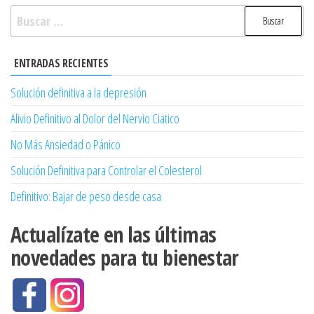
de
Buscar:
entradas
ENTRADAS RECIENTES
Solución definitiva a la depresión
Alivio Definitivo al Dolor del Nervio Ciatico
No Más Ansiedad o Pánico
Solución Definitiva para Controlar el Colesterol
Definitivo: Bajar de peso desde casa
Actualízate en las últimas
novedades para tu bienestar